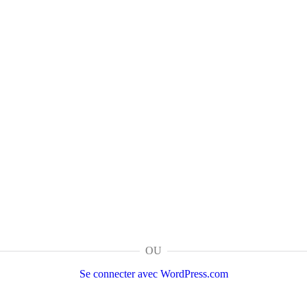
OU
Se connecter avec WordPress.com