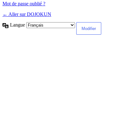
Mot de passe oublié ?
← Aller sur DOJOKUN
Langue