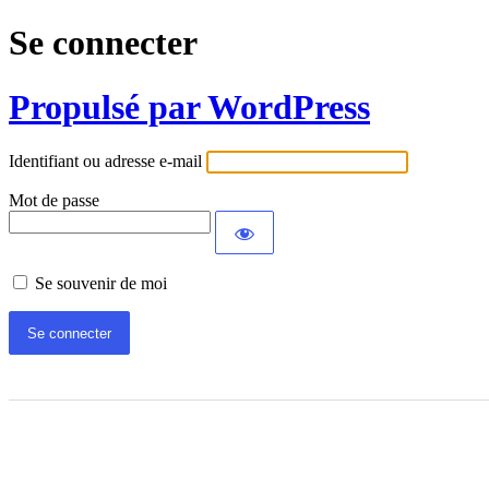
Se connecter
Propulsé par WordPress
Identifiant ou adresse e-mail
Mot de passe
Se souvenir de moi